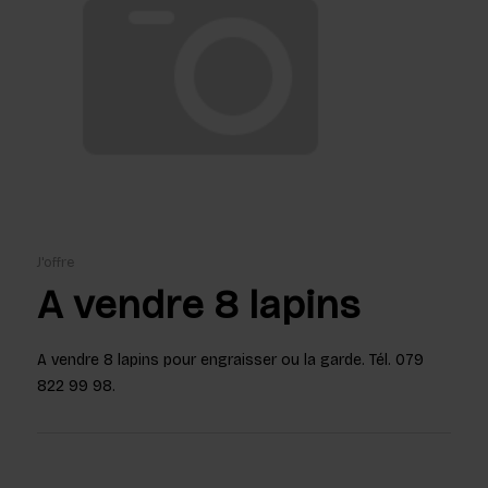
J'offre
A vendre 8 lapins
A vendre 8 lapins pour engraisser ou la garde. Tél. 079
822 99 98.