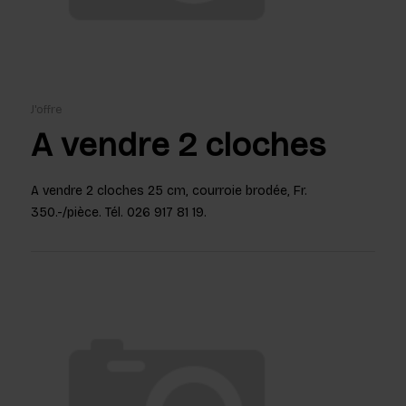
J'offre
A vendre 2 cloches
A vendre 2 cloches 25 cm, courroie brodée, Fr.
350.-/pièce. Tél. 026 917 81 19.