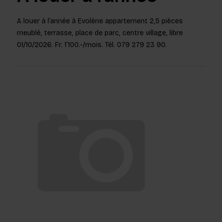
A louer à l’année à Evolène appartement 2,5 pièces
meublé, terrasse, place de parc, centre village, libre
01/10/2026. Fr. 1’100.-/mois. Tél. 079 279 23 90.