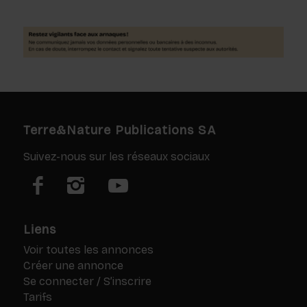
Terre&Nature Publications SA
Suivez-nous sur les réseaux sociaux
Liens
Voir toutes les annonces
Créer une annonce
Se connecter / S’inscrire
Tarifs