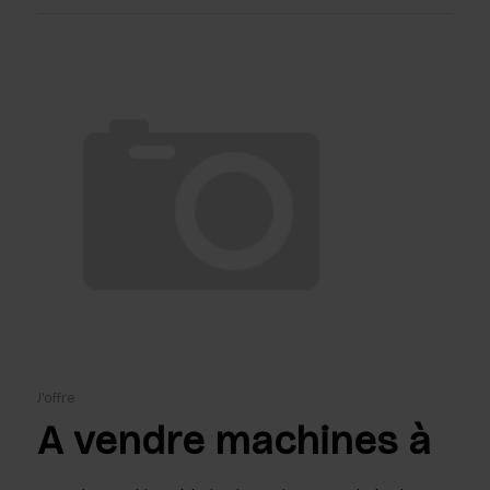
J'offre
A vendre machines à