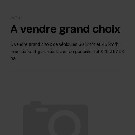
J'offre
A vendre grand choix
A vendre grand choix de véhicules 30 km/h et 45 km/h,
expertisés et garantis. Livraison possible. Tél. 079 357 54
08.