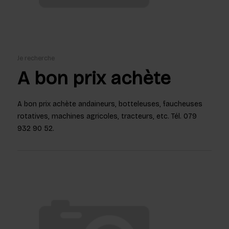
Je recherche
A bon prix achète
A bon prix achète andaineurs, botteleuses, faucheuses
rotatives, machines agricoles, tracteurs, etc. Tél. 079
932 90 52.