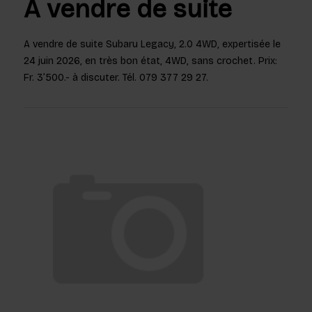
A vendre de suite
A vendre de suite Subaru Legacy, 2.0 4WD, expertisée le
24 juin 2026, en très bon état, 4WD, sans crochet. Prix:
Fr. 3’500.- à discuter. Tél. 079 377 29 27.