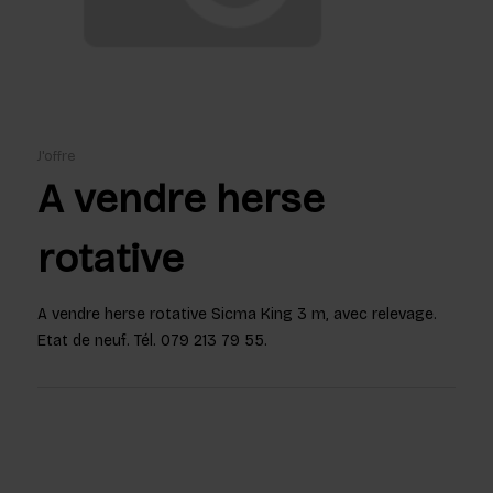
J'offre
A vendre herse
rotative
A vendre herse rotative Sicma King 3 m, avec relevage.
Etat de neuf. Tél. 079 213 79 55.