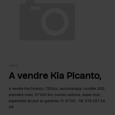
J'offre
A vendre Kia Picanto,
A vendre Kia Picanto, 1’200cc, automatique, modèle 2012,
première main, 37’000 km, toutes options, super état,
expertisée du jour et garantie. Fr. 9’700.-. Tél. 079 357 54
08.