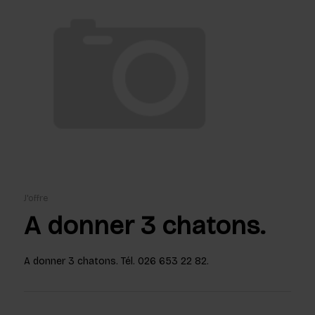
J'offre
A donner 3 chatons.
A donner 3 chatons. Tél. 026 653 22 82.